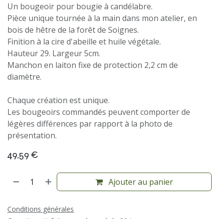
Un bougeoir pour bougie à candélabre.
Pièce unique tournée à la main dans mon atelier, en
bois de hêtre de la forêt de Soignes.
Finition à la cire d'abeille et huile végétale.
Hauteur 29. Largeur 5cm.
Manchon en laiton fixe de protection 2,2 cm de
diamètre.
Chaque création est unique.
Les bougeoirs commandés peuvent comporter de
légères différences par rapport à la photo de
présentation.
49,59
€
Ajouter au panier
Conditions générales