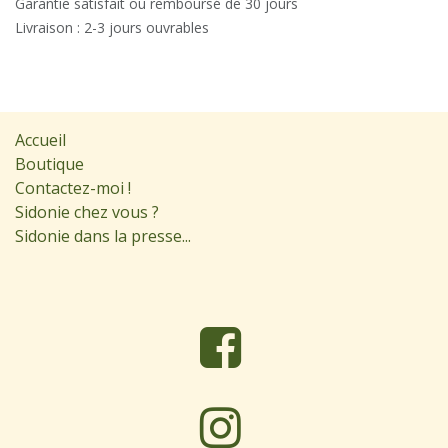
Garantie satisfait ou remboursé de 30 jours
Livraison : 2-3 jours ouvrables
Accueil
Boutique
Contactez-moi !
Sidonie chez vous ?
Sidonie dans la presse...