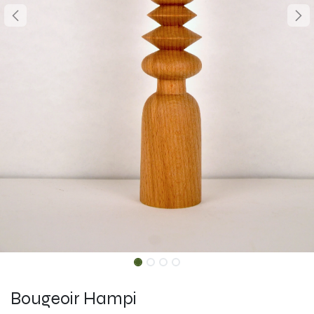
Bougeoir Hampi