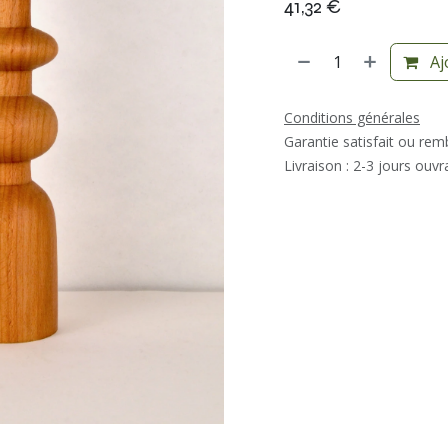
41,32
€
Aj
Conditions générales
Garantie satisfait ou re
Livraison : 2-3 jours ouvr