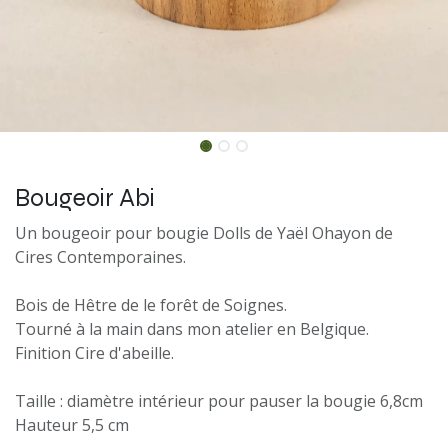
Bougeoir Abi
Un bougeoir pour bougie Dolls de Yaël Ohayon de
Cires Contemporaines.
Bois de Hêtre de le forêt de Soignes.
Tourné à la main dans mon atelier en Belgique.
Finition Cire d'abeille.
Taille : diamètre intérieur pour pauser la bougie 6,8cm
Hauteur 5,5 cm