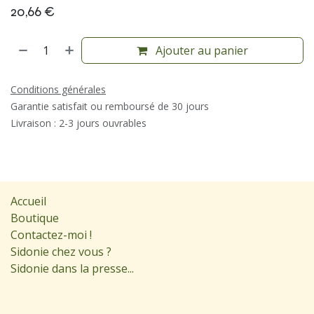
20,66
€
Ajouter au panier
Conditions générales
Garantie satisfait ou remboursé de 30 jours
Livraison : 2-3 jours ouvrables
Accueil
Boutique
Contactez-moi !
Sidonie chez vous ?
Sidonie dans la presse...