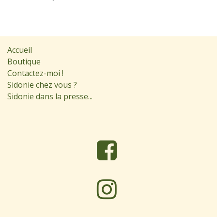
Accueil
Boutique
Contactez-moi !
Sidonie chez vous ?
Sidonie dans la presse...