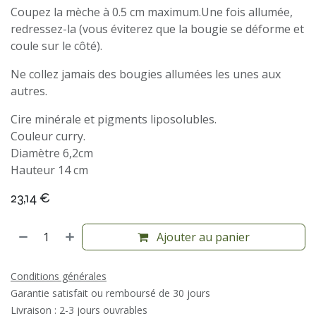
Coupez la mèche à 0.5 cm maximum.Une fois allumée,
redressez-la (vous éviterez que la bougie se déforme et
coule sur le côté).
Ne collez jamais des bougies allumées les unes aux
autres.
Cire minérale et pigments liposolubles.
Couleur curry.
Diamètre 6,2cm
Hauteur 14 cm
23,14
€
Ajouter au panier
Conditions générales
Garantie satisfait ou remboursé de 30 jours
Livraison : 2-3 jours ouvrables