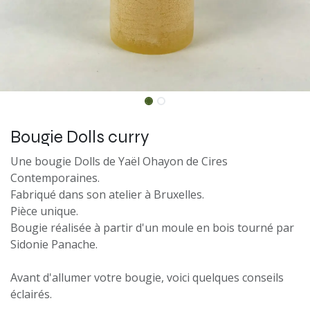
Bougie Dolls curry
Une bougie Dolls de Yaël Ohayon de Cires
Contemporaines.
Fabriqué dans son atelier à Bruxelles.
Pièce unique.
Bougie réalisée à partir d'un moule en bois tourné par
Sidonie Panache.
Avant d'allumer votre bougie, voici quelques conseils
éclairés.