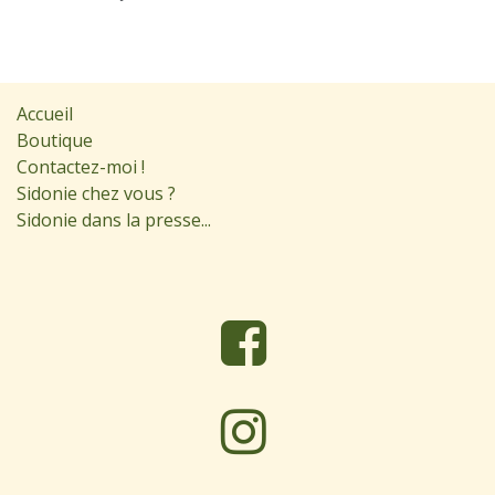
Accueil
Boutique
Contactez-moi !
Sidonie chez vous ?
Sidonie dans la presse...