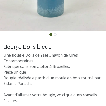
Bougie Dolls bleue
Une bougie Dolls de Yaël Ohayon de Cires
Contemporaines.
Fabriqué dans son atelier à Bruxelles.
Pièce unique.
Bougie réalisée à partir d'un moule en bois tourné par
Sidonie Panache.
Avant d'allumer votre bougie, voici quelques conseils
éclairés.