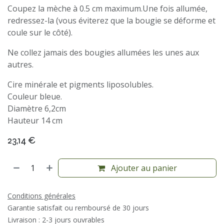
Coupez la mèche à 0.5 cm maximum.Une fois allumée,
redressez-la (vous éviterez que la bougie se déforme et
coule sur le côté).
Ne collez jamais des bougies allumées les unes aux
autres.
Cire minérale et pigments liposolubles.
Couleur bleue.
Diamètre 6,2cm
Hauteur 14 cm
23,14
€
Ajouter au panier
Conditions générales
Garantie satisfait ou remboursé de 30 jours
Livraison : 2-3 jours ouvrables