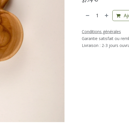
Aj
Conditions générales
Garantie satisfait ou re
Livraison : 2-3 jours ouvr