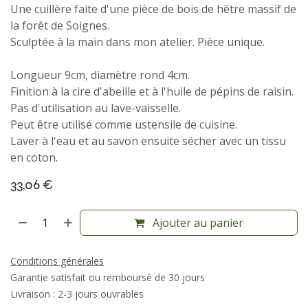
Une cuillère faite d'une pièce de bois de hêtre massif de
la forêt de Soignes.
Sculptée à la main dans mon atelier. Pièce unique.
Longueur 9cm, diamètre rond 4cm.
Finition à la cire d'abeille et à l'huile de pépins de raisin.
Pas d'utilisation au lave-vaisselle.
Peut être utilisé comme ustensile de cuisine.
Laver à l'eau et au savon ensuite sécher avec un tissu
en coton.
33,06
€
Ajouter au panier
Conditions générales
Garantie satisfait ou remboursé de 30 jours
Livraison : 2-3 jours ouvrables