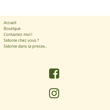
Accueil
Boutique
Contactez-moi !
Sidonie chez vous ?
Sidonie dans la presse...