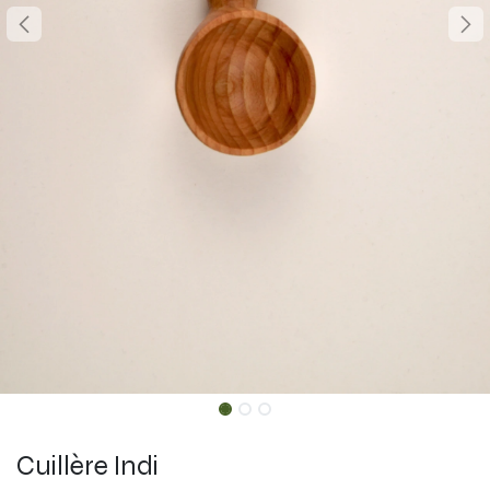
Cuillère Indi