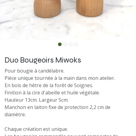
Duo Bougeoirs Miwoks
Pour bougie à candélabre.
Pièce unique tournée à la main dans mon atelier.
En bois de hêtre de la forêt de Soignes.
Finition à la cire d'abeille et huile végétale.
Hauteur 13cm. Largeur 5cm.
Manchon en laiton fixe de protection 2,2 cm de
diamètre.
Chaque création est unique.