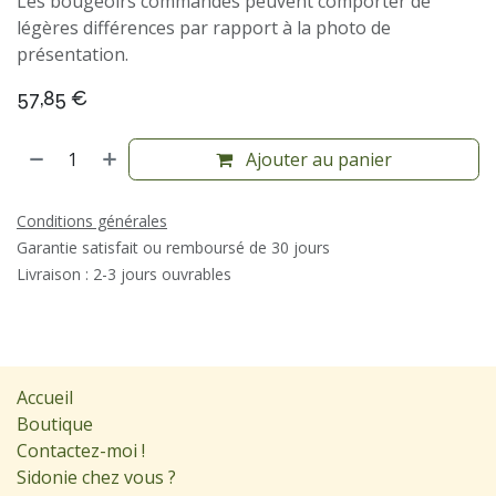
Les bougeoirs commandés peuvent comporter de
légères différences par rapport à la photo de
présentation.
57,85
€
Ajouter au panier
Conditions générales
Garantie satisfait ou remboursé de 30 jours
Livraison : 2-3 jours ouvrables
Accueil
Boutique
Contactez-moi !
Sidonie chez vous ?