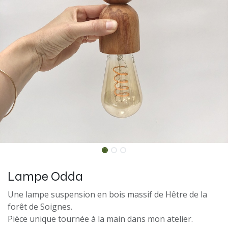
Lampe Odda
Une lampe suspension en bois massif de Hêtre de la
forêt de Soignes.
Pièce unique tournée à la main dans mon atelier.