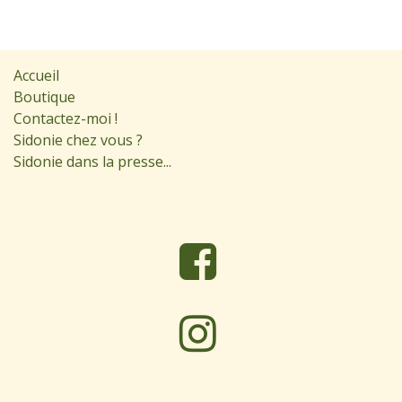
Accueil
Boutique
Contactez-moi !
Sidonie chez vous ?
Sidonie dans la presse...