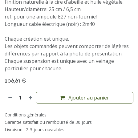
Finition naturelle à la cire d'abeille et huile végétale.
Hauteur/diamètre: 25 cm / 6,5 cm
ref: pour une ampoule E27 non-fournie!
Longueur cable électrique (noir) : 2m40
Chaque création est unique.
Les objets commandés peuvent comporter de légères
différences par rapport à la photo de présentation.
Chaque suspension est unique avec un veinage
particulier pour chacune.
206,61
€
Ajouter au panier
Conditions générales
Garantie satisfait ou remboursé de 30 jours
Livraison : 2-3 jours ouvrables