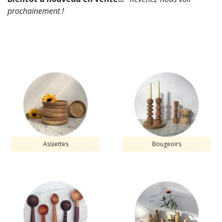
prochainement !
Assiettes
Bougeoirs