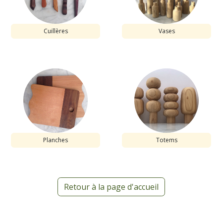
Cuillères
Vases
Planches
Totems
Retour à la page d'accueil