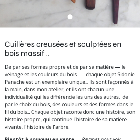
Cuillères creusées et sculptées en
bois massif...
De par ses formes propre et de par sa matière
—
le
veinage et les couleurs du bois
—
chaque objet Sidonie
Panache est un exemplaire unique... Ils sont façonnés à
la main, dans mon atelier, et ils ont chacun une
individualité qui les différencie les uns des autres, de
par le choix du bois, des couleurs et des formes dans le
fil du bois... Chaque objet raconte donc une histoire, son
histoire propre, qui continue l'histoire de sa matière
vivante, l'histoire de l'arbre.
Bientôt à nouveau en vente...
Revenez-nous voir