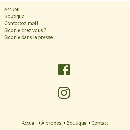
Accueil
Boutique
Contactez-moi !
Sidonie chez vous ?
Sidonie dans la presse...
Accueil
•
À propos
•
Boutique
•
Contact